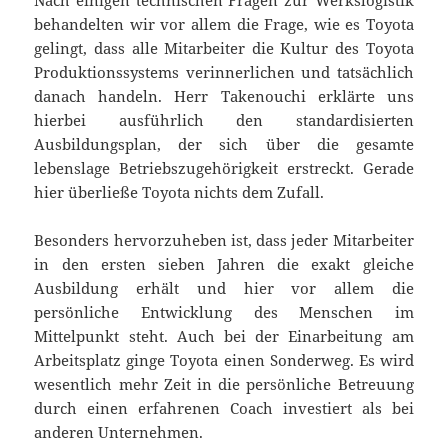
Nach einigen technischen Fragen zur Werkslogistik
behandelten wir vor allem die Frage, wie es Toyota
gelingt, dass alle Mitarbeiter die Kultur des Toyota
Produktionssystems verinnerlichen und tatsächlich
danach handeln. Herr Takenouchi erklärte uns
hierbei ausführlich den standardisierten
Ausbildungsplan, der sich über die gesamte
lebenslage Betriebszugehörigkeit erstreckt. Gerade
hier überließe Toyota nichts dem Zufall.
Besonders hervorzuheben ist, dass jeder Mitarbeiter
in den ersten sieben Jahren die exakt gleiche
Ausbildung erhält und hier vor allem die
persönliche Entwicklung des Menschen im
Mittelpunkt steht. Auch bei der Einarbeitung am
Arbeitsplatz ginge Toyota einen Sonderweg. Es wird
wesentlich mehr Zeit in die persönliche Betreuung
durch einen erfahrenen Coach investiert als bei
anderen Unternehmen.