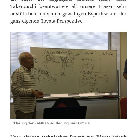
Takenouchi beantwortete all unsere Fragen sehr
ausführlich mit seiner gewaltigen Expertise aus der
ganz eigenen Toyota-Perspektive.
Erklärung der KANBAN-Auslegung bei TOYOTA