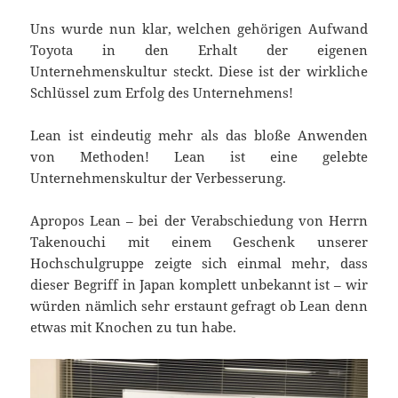
Uns wurde nun klar, welchen gehörigen Aufwand
Toyota in den Erhalt der eigenen
Unternehmenskultur steckt. Diese ist der wirkliche
Schlüssel zum Erfolg des Unternehmens!
Lean ist eindeutig mehr als das bloße Anwenden
von Methoden! Lean ist eine gelebte
Unternehmenskultur der Verbesserung.
Apropos Lean – bei der Verabschiedung von Herrn
Takenouchi mit einem Geschenk unserer
Hochschulgruppe zeigte sich einmal mehr, dass
dieser Begriff in Japan komplett unbekannt ist – wir
würden nämlich sehr erstaunt gefragt ob Lean denn
etwas mit Knochen zu tun habe.