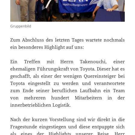
Gruppenbild
Zum Abschluss des letzten Tages wartete nochmals
ein besonderes Highlight auf uns:
Ein Treffen mit Herrn Takenouchi, einer
ehemaligen Führungskraft von Toyota. Dieser hat es
geschafft, als einer der wenigen Quereinsteiger bei
Toyota eingestellt zu werden und verantwortete
zum Ende seiner beruflichen Laufbahn ein Team
von mehreren hundert Mitarbeitern in der
innerbetrieblichen Logistik.
Nach der kurzen Vorstellung sind wir direkt in die
Fragestunde eingestiegen und diese entpuppte sich
als eines der Highlights unserer Reise. Herr