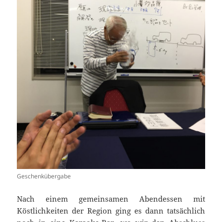
Geschenkübergabe
Nach einem gemeinsamen Abendessen mit
Köstlichkeiten der Region ging es dann tatsächlich