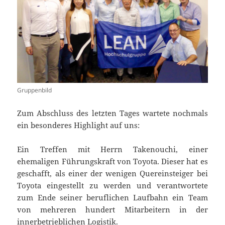
Gruppenbild
Zum Abschluss des letzten Tages wartete nochmals
ein besonderes Highlight auf uns:
Ein Treffen mit Herrn Takenouchi, einer
ehemaligen Führungskraft von Toyota. Dieser hat es
geschafft, als einer der wenigen Quereinsteiger bei
Toyota eingestellt zu werden und verantwortete
zum Ende seiner beruflichen Laufbahn ein Team
von mehreren hundert Mitarbeitern in der
innerbetrieblichen Logistik.