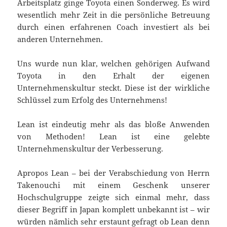
Arbeitsplatz ginge Toyota einen Sonderweg. Es wird
wesentlich mehr Zeit in die persönliche Betreuung
durch einen erfahrenen Coach investiert als bei
anderen Unternehmen.
Uns wurde nun klar, welchen gehörigen Aufwand
Toyota in den Erhalt der eigenen
Unternehmenskultur steckt. Diese ist der wirkliche
Schlüssel zum Erfolg des Unternehmens!
Lean ist eindeutig mehr als das bloße Anwenden
von Methoden! Lean ist eine gelebte
Unternehmenskultur der Verbesserung.
Apropos Lean – bei der Verabschiedung von Herrn
Takenouchi mit einem Geschenk unserer
Hochschulgruppe zeigte sich einmal mehr, dass
dieser Begriff in Japan komplett unbekannt ist – wir
würden nämlich sehr erstaunt gefragt ob Lean denn