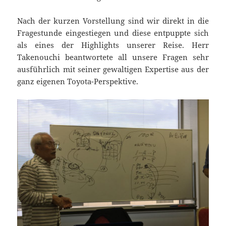
Nach der kurzen Vorstellung sind wir direkt in die
Fragestunde eingestiegen und diese entpuppte sich
als eines der Highlights unserer Reise. Herr
Takenouchi beantwortete all unsere Fragen sehr
ausführlich mit seiner gewaltigen Expertise aus der
ganz eigenen Toyota-Perspektive.