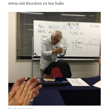
etwas mit Knochen zu tun habe.