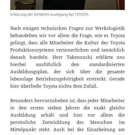
Erklärung der KANBAN-Auslegung bei TOYOTA
Nach einigen technischen Fragen zur Werkslogistik
behandelten wir vor allem die Frage, wie es Toyota
gelingt, dass alle Mitarbeiter die Kultur des Toyota
Produktionssystems verinnerlichen und tatsächlich
danach handeln. Herr Takenouchi erklärte uns
hierbei ausführlich den standardisierten
Ausbildungsplan, der sich über die gesamte
lebenslage Betriebszugehörigkeit erstreckt. Gerade
hier überließe Toyota nichts dem Zufall.
Besonders hervorzuheben ist, dass jeder Mitarbeiter
in den ersten sieben Jahren die exakt gleiche
Ausbildung erhält und hier vor allem die
persönliche Entwicklung des Menschen im
Mittelpunkt steht. Auch bei der Einarbeitung am