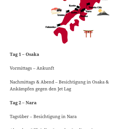
Tag 1 – Osaka
Vormittags – Ankunft
Nachmittags & Abend – Besichtigung in Osaka &
Ankämpfen gegen den Jet Lag
Tag 2 – Nara
Tagsüber – Besichtigung in Nara