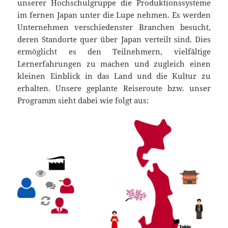
unserer Hochschulgruppe die Produktionssysteme
im fernen Japan unter die Lupe nehmen. Es werden
Unternehmen verschiedenster Branchen besucht,
deren Standorte quer über Japan verteilt sind. Dies
ermöglicht es den Teilnehmern, vielfältige
Lernerfahrungen zu machen und zugleich einen
kleinen Einblick in das Land und die Kultur zu
erhalten. Unsere geplante Reiseroute bzw. unser
Programm sieht dabei wie folgt aus: