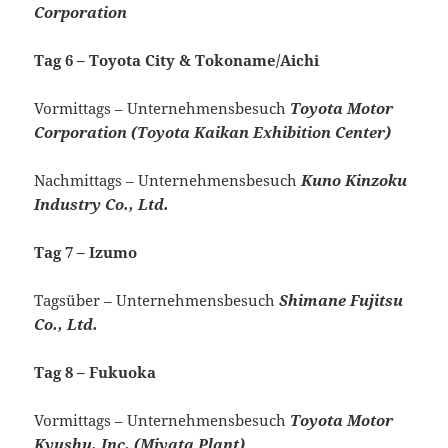
Corporation
Tag 6 – Toyota City & Tokoname/Aichi
Vormittags – Unternehmensbesuch
Toyota Motor
Corporation (Toyota Kaikan Exhibition Center)
Nachmittags – Unternehmensbesuch
Kuno Kinzoku
Industry Co., Ltd.
Tag 7 – Izumo
Tagsüber – Unternehmensbesuch
Shimane Fujitsu
Co., Ltd.
Tag 8 – Fukuoka
Vormittags – Unternehmensbesuch
Toyota Motor
Kyushu, Inc. (Miyata Plant)