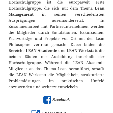
Hochschulgruppe ist die europaweit erste
Hochschulgruppe, die sich mit dem Thema
Lean
Management
in seinen verschiedensten
Ausprägungen auseinandersetzt. In
Zusammenarbeit mit Partnerunternehmen werden
die Mitglieder durch Simulationen, Exkursionen,
Fachvorträge und Projekte vor Ort mit der Lean
Philosophie vertraut gemacht. Dabei bilden die
Bereiche
LEAN Akademie
und
LEAN Werkstatt
die
beiden Säulen der Ausbildung innerhalb der
Hochschulgruppe. Während die LEAN Akademie
Mitglieder an das Thema Lean heranführt, schafft
die LEAN Werkstatt die Möglichkeit, strukturierte
Problemlösungen im praktischen Umfeld
anzuwenden und weiterzuentwickeln.
Facebook