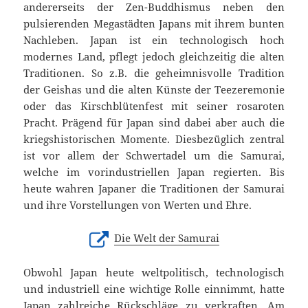
andererseits der Zen-Buddhismus neben den
pulsierenden Megastädten Japans mit ihrem bunten
Nachleben. Japan ist ein technologisch hoch
modernes Land, pflegt jedoch gleichzeitig die alten
Traditionen. So z.B. die geheimnisvolle Tradition
der Geishas und die alten Künste der Teezeremonie
oder das Kirschblütenfest mit seiner rosaroten
Pracht. Prägend für Japan sind dabei aber auch die
kriegshistorischen Momente. Diesbezüglich zentral
ist vor allem der Schwertadel um die Samurai,
welche im vorindustriellen Japan regierten. Bis
heute wahren Japaner die Traditionen der Samurai
und ihre Vorstellungen von Werten und Ehre.
Die Welt der Samurai
Obwohl Japan heute weltpolitisch, technologisch
und industriell eine wichtige Rolle einnimmt, hatte
Japan zahlreiche Rückschläge zu verkraften. Am