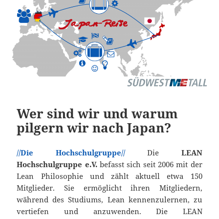
Wer sind wir und warum
pilgern wir nach Japan?
//Die Hochschulgruppe//
Die
LEAN
Hochschulgruppe e.V.
befasst sich seit 2006 mit der
Lean Philosophie und zählt aktuell etwa 150
Mitglieder. Sie ermöglicht ihren Mitgliedern,
während des Studiums, Lean kennenzulernen, zu
vertiefen und anzuwenden. Die LEAN