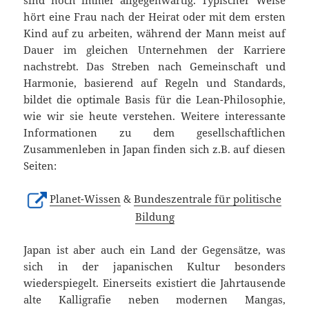
hört eine Frau nach der Heirat oder mit dem ersten
Kind auf zu arbeiten, während der Mann meist auf
Dauer im gleichen Unternehmen der Karriere
nachstrebt. Das Streben nach Gemeinschaft und
Harmonie, basierend auf Regeln und Standards,
bildet die optimale Basis für die Lean-Philosophie,
wie wir sie heute verstehen. Weitere interessante
Informationen zu dem gesellschaftlichen
Zusammenleben in Japan finden sich z.B. auf diesen
Seiten:
Planet-Wissen
&
Bundeszentrale für politische
Bildung
Japan ist aber auch ein Land der Gegensätze, was
sich in der japanischen Kultur besonders
wiederspiegelt. Einerseits existiert die Jahrtausende
alte Kalligrafie neben modernen Mangas,