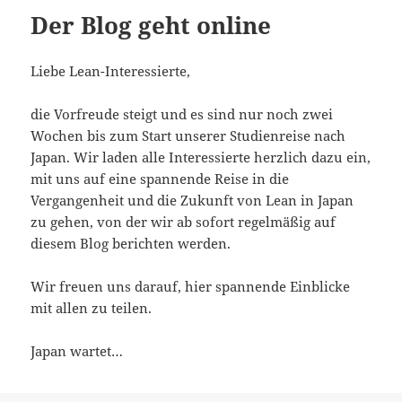
Der Blog geht online
Liebe Lean-Interessierte,
die Vorfreude steigt und es sind nur noch zwei
Wochen bis zum Start unserer Studienreise nach
Japan. Wir laden alle Interessierte herzlich dazu ein,
mit uns auf eine spannende Reise in die
Vergangenheit und die Zukunft von Lean in Japan
zu gehen, von der wir ab sofort regelmäßig auf
diesem Blog berichten werden.
Wir freuen uns darauf, hier spannende Einblicke
mit allen zu teilen.
Japan wartet…