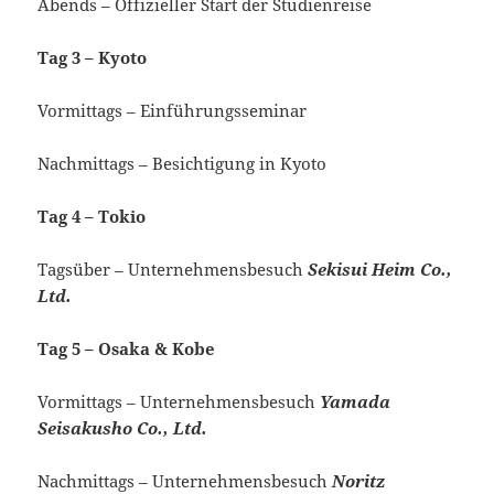
Abends – Offizieller Start der Studienreise
Tag 3 – Kyoto
Vormittags – Einführungsseminar
Nachmittags – Besichtigung in Kyoto
Tag 4 – Tokio
Tagsüber – Unternehmensbesuch
Sekisui Heim Co.,
Ltd.
Tag 5 – Osaka & Kobe
Vormittags – Unternehmensbesuch
Yamada
Seisakusho Co., Ltd.
Nachmittags – Unternehmensbesuch
Noritz