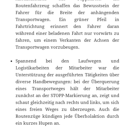
Routenfahrzeug schaffen das Bewusstsein der
Fahrer für die Breite der anhängenden
Transportwagen. Ein grüner Pfeil in
Fahrtrichtung erinnert den Fahrer daran
während einer beladenen Fahrt nur vorwärts zu
fahren, um einem Verkanten der Achsen der
Transportwagen vorzubeugen.
Spannend bei den Laufwegen und
Logistikarbeiten der Mitarbeiter war die
Unterstützung der ausgeführten Tätigkeiten über
diverse Handbewegungen: bei der Überquerung
eines Transportweges hält der Mitarbeiter
zunächst an der STOPP-Markierung an, zeigt und
schaut gleichzeitig nach rechts und links, um sich
eines freien Weges zu überzeugen. Auch die
Routenzüge kündigen jede Überholaktion durch
ein kurzes Hupen an.