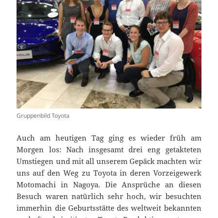
Gruppenbild Toyota
Auch am heutigen Tag ging es wieder früh am
Morgen los: Nach insgesamt drei eng getakteten
Umstiegen und mit all unserem Gepäck machten wir
uns auf den Weg zu Toyota in deren Vorzeigewerk
Motomachi in Nagoya. Die Ansprüche an diesen
Besuch waren natürlich sehr hoch, wir besuchten
immerhin die Geburtsstätte des weltweit bekannten