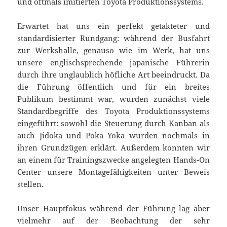
und oftmals imitierten Toyota Produktionssystems.
Erwartet hat uns ein perfekt getakteter und
standardisierter Rundgang: während der Busfahrt
zur Werkshalle, genauso wie im Werk, hat uns
unsere englischsprechende japanische Führerin
durch ihre unglaublich höfliche Art beeindruckt. Da
die Führung öffentlich und für ein breites
Publikum bestimmt war, wurden zunächst viele
Standardbegriffe des Toyota Produktionssystems
eingeführt: sowohl die Steuerung durch Kanban als
auch Jidoka und Poka Yoka wurden nochmals in
ihren Grundzügen erklärt. Außerdem konnten wir
an einem für Trainingszwecke angelegten Hands-On
Center unsere Montagefähigkeiten unter Beweis
stellen.
Unser Hauptfokus während der Führung lag aber
vielmehr auf der Beobachtung der sehr