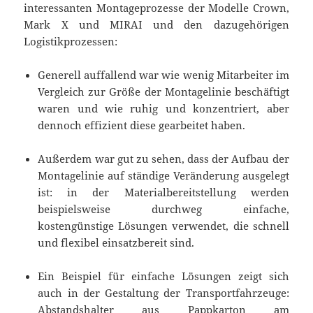
interessanten Montageprozesse der Modelle Crown,
Mark X und MIRAI und den dazugehörigen
Logistikprozessen:
Generell auffallend war wie wenig Mitarbeiter im
Vergleich zur Größe der Montagelinie beschäftigt
waren und wie ruhig und konzentriert, aber
dennoch effizient diese gearbeitet haben.
Außerdem war gut zu sehen, dass der Aufbau der
Montagelinie auf ständige Veränderung ausgelegt
ist: in der Materialbereitstellung werden
beispielsweise durchweg einfache,
kostengünstige Lösungen verwendet, die schnell
und flexibel einsatzbereit sind.
Ein Beispiel für einfache Lösungen zeigt sich
auch in der Gestaltung der Transportfahrzeuge:
Abstandshalter aus Pappkarton am