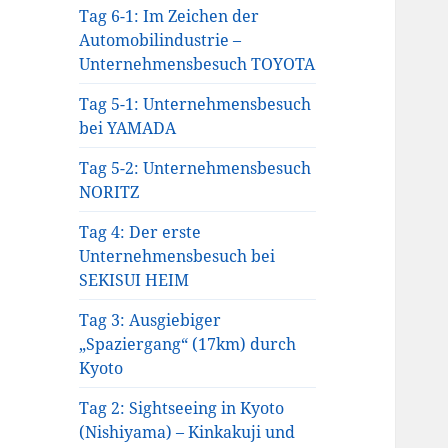
Tag 6-1: Im Zeichen der
Automobilindustrie –
Unternehmensbesuch TOYOTA
Tag 5-1: Unternehmensbesuch
bei YAMADA
Tag 5-2: Unternehmensbesuch
NORITZ
Tag 4: Der erste
Unternehmensbesuch bei
SEKISUI HEIM
Tag 3: Ausgiebiger
„Spaziergang“ (17km) durch
Kyoto
Tag 2: Sightseeing in Kyoto
(Nishiyama) – Kinkakuji und