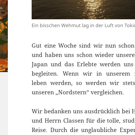
Ein bisschen Wehmut lag in der Luft von Toki
Gut eine Woche sind wir nun schon
und haben uns schon wieder unserem
Japan und das Erlebte werden uns 
begleiten. Wenn wir in unserem 
leben werden, so werden wir stets
unseren „Nordstern“ vergleichen.
Wir bedanken uns ausdrücklich bei 
und Herrn Classen für die tolle, stu
Reise. Durch die unglaubliche Exper