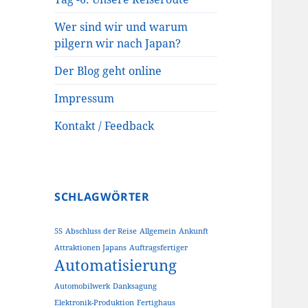
Wer sind wir und warum
pilgern wir nach Japan?
Der Blog geht online
Impressum
Kontakt / Feedback
SCHLAGWÖRTER
5S
Abschluss der Reise
Allgemein
Ankunft
Attraktionen Japans
Auftragsfertiger
Automatisierung
Automobilwerk
Danksagung
Elektronik-Produktion
Fertighaus