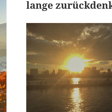
lange zurückden