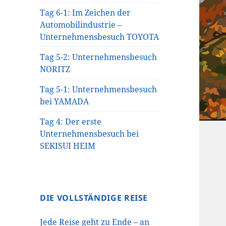
Tag 6-1: Im Zeichen der
Automobilindustrie –
Unternehmensbesuch TOYOTA
Tag 5-2: Unternehmensbesuch
NORITZ
Tag 5-1: Unternehmensbesuch
bei YAMADA
Tag 4: Der erste
Unternehmensbesuch bei
SEKISUI HEIM
DIE VOLLSTÄNDIGE REISE
Jede Reise geht zu Ende – an