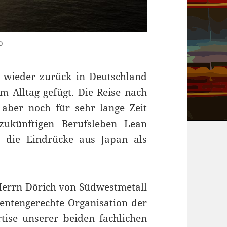
o
 wieder zurück in Deutschland
 Alltag gefügt. Die Reise nach
aber noch für sehr lange Zeit
zukünftigen Berufsleben Lean
 die Eindrücke aus Japan als
Herrn Dörich von Südwestmetall
dentengerechte Organisation der
tise unserer beiden fachlichen