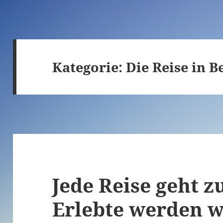
Kategorie:
Die Reise in B
Jede Reise geht z
Erlebte werden w