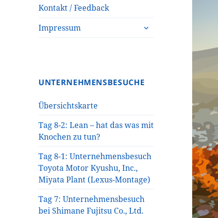
Kontakt / Feedback
untermenü
Impressum
öffnen
UNTERNEHMENSBESUCHE
Übersichtskarte
Tag 8-2: Lean – hat das was mit
Knochen zu tun?
Tag 8-1: Unternehmensbesuch
Toyota Motor Kyushu, Inc.,
Miyata Plant (Lexus-Montage)
Tag 7: Unternehmensbesuch
bei Shimane Fujitsu Co., Ltd.