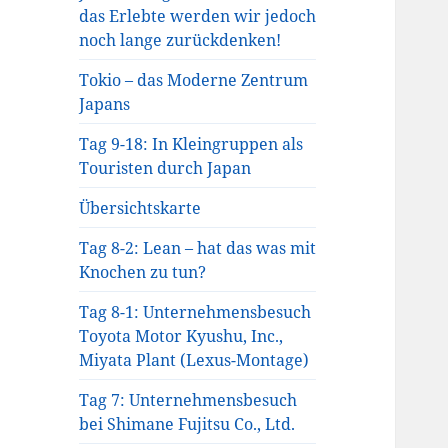
das Erlebte werden wir jedoch
noch lange zurückdenken!
Tokio – das Moderne Zentrum
Japans
Tag 9-18: In Kleingruppen als
Touristen durch Japan
Übersichtskarte
Tag 8-2: Lean – hat das was mit
Knochen zu tun?
Tag 8-1: Unternehmensbesuch
Toyota Motor Kyushu, Inc.,
Miyata Plant (Lexus-Montage)
Tag 7: Unternehmensbesuch
bei Shimane Fujitsu Co., Ltd.