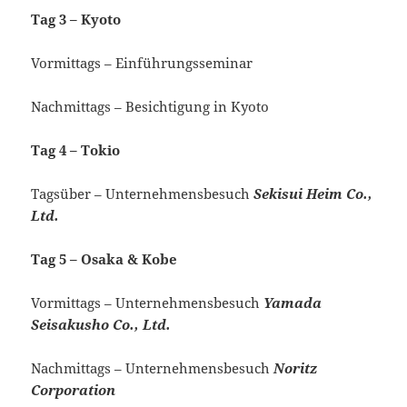
Tag 3 – Kyoto
Vormittags – Einführungsseminar
Nachmittags – Besichtigung in Kyoto
Tag 4 – Tokio
Tagsüber – Unternehmensbesuch
Sekisui Heim Co.,
Ltd.
Tag 5 – Osaka & Kobe
Vormittags – Unternehmensbesuch
Yamada
Seisakusho Co., Ltd.
Nachmittags – Unternehmensbesuch
Noritz
Corporation