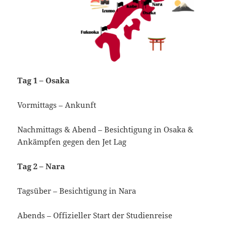
Tag 1 – Osaka
Vormittags – Ankunft
Nachmittags & Abend – Besichtigung in Osaka &
Ankämpfen gegen den Jet Lag
Tag 2 – Nara
Tagsüber – Besichtigung in Nara
Abends – Offizieller Start der Studienreise