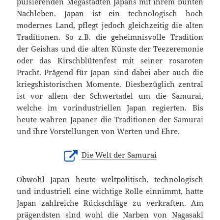
pulsierenden Megastädten Japans mit ihrem bunten
Nachleben. Japan ist ein technologisch hoch
modernes Land, pflegt jedoch gleichzeitig die alten
Traditionen. So z.B. die geheimnisvolle Tradition
der Geishas und die alten Künste der Teezeremonie
oder das Kirschblütenfest mit seiner rosaroten
Pracht. Prägend für Japan sind dabei aber auch die
kriegshistorischen Momente. Diesbezüglich zentral
ist vor allem der Schwertadel um die Samurai,
welche im vorindustriellen Japan regierten. Bis
heute wahren Japaner die Traditionen der Samurai
und ihre Vorstellungen von Werten und Ehre.
Die Welt der Samurai
Obwohl Japan heute weltpolitisch, technologisch
und industriell eine wichtige Rolle einnimmt, hatte
Japan zahlreiche Rückschläge zu verkraften. Am
prägendsten sind wohl die Narben von Nagasaki