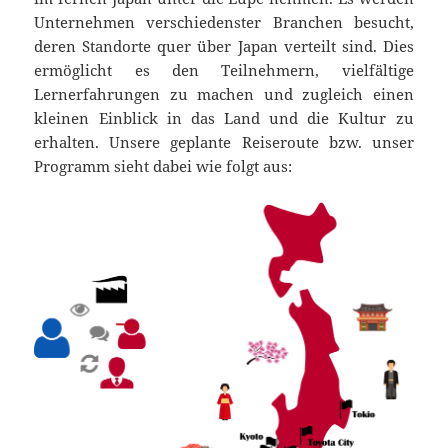
Unternehmen verschiedenster Branchen besucht,
deren Standorte quer über Japan verteilt sind. Dies
ermöglicht es den Teilnehmern, vielfältige
Lernerfahrungen zu machen und zugleich einen
kleinen Einblick in das Land und die Kultur zu
erhalten. Unsere geplante Reiseroute bzw. unser
Programm sieht dabei wie folgt aus: