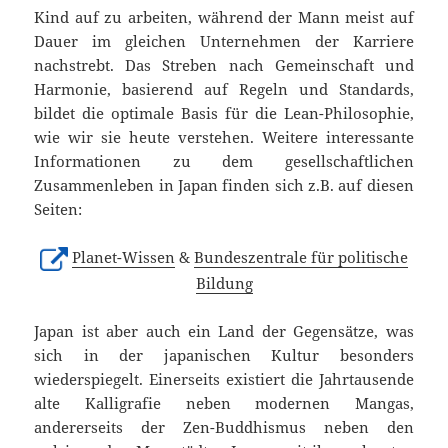
Kind auf zu arbeiten, während der Mann meist auf
Dauer im gleichen Unternehmen der Karriere
nachstrebt. Das Streben nach Gemeinschaft und
Harmonie, basierend auf Regeln und Standards,
bildet die optimale Basis für die Lean-Philosophie,
wie wir sie heute verstehen. Weitere interessante
Informationen zu dem gesellschaftlichen
Zusammenleben in Japan finden sich z.B. auf diesen
Seiten:
Planet-Wissen
&
Bundeszentrale für politische
Bildung
Japan ist aber auch ein Land der Gegensätze, was
sich in der japanischen Kultur besonders
wiederspiegelt. Einerseits existiert die Jahrtausende
alte Kalligrafie neben modernen Mangas,
andererseits der Zen-Buddhismus neben den