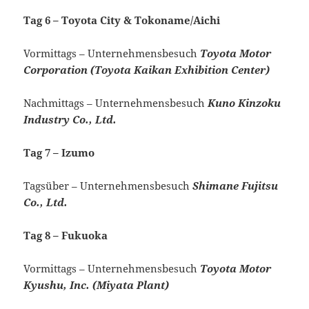
Tag 6 – Toyota City & Tokoname/Aichi
Vormittags – Unternehmensbesuch
Toyota Motor
Corporation (Toyota Kaikan Exhibition Center)
Nachmittags – Unternehmensbesuch
Kuno Kinzoku
Industry Co., Ltd.
Tag 7 – Izumo
Tagsüber – Unternehmensbesuch
Shimane Fujitsu
Co., Ltd.
Tag 8 – Fukuoka
Vormittags – Unternehmensbesuch
Toyota Motor
Kyushu, Inc. (Miyata Plant)