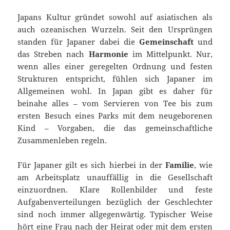
Japans Kultur gründet sowohl auf asiatischen als
auch ozeanischen Wurzeln. Seit den Ursprüngen
standen für Japaner dabei die
Gemeinschaft
und
das Streben nach
Harmonie
im Mittelpunkt. Nur,
wenn alles einer geregelten Ordnung und festen
Strukturen entspricht, fühlen sich Japaner im
Allgemeinen wohl. In Japan gibt es daher für
beinahe alles – vom Servieren von Tee bis zum
ersten Besuch eines Parks mit dem neugeborenen
Kind – Vorgaben, die das gemeinschaftliche
Zusammenleben regeln.
Für Japaner gilt es sich hierbei in der
Familie
, wie
am Arbeitsplatz unauffällig in die Gesellschaft
einzuordnen. Klare Rollenbilder und feste
Aufgabenverteilungen bezüglich der Geschlechter
sind noch immer allgegenwärtig. Typischer Weise
hört eine Frau nach der Heirat oder mit dem ersten